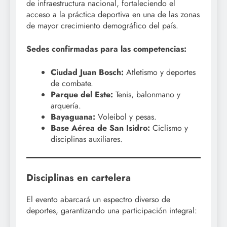
de infraestructura nacional, fortaleciendo el
acceso a la práctica deportiva en una de las zonas
de mayor crecimiento demográfico del país.
Sedes confirmadas para las competencias:
Ciudad Juan Bosch:
Atletismo y deportes
de combate.
Parque del Este:
Tenis, balonmano y
arquería.
Bayaguana:
Voleibol y pesas.
Base Aérea de San Isidro:
Ciclismo y
disciplinas auxiliares.
Disciplinas en cartelera
El evento abarcará un espectro diverso de
deportes, garantizando una participación integral: