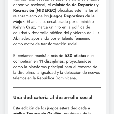
deportivo nacional, el
Ministerio de Deportes y
Recreación (MIDEREC)
oficializó este martes el
relanzamiento de los
Juegos Deportivos de la
Mujer
. El anuncio, encabezado por el ministro
Kelvin Cruz
, marca un hito en la política de
equidad y desarrollo atlético del gobierno de Luis
Abinader, apostando por el talento femenino
como motor de transformación social.
El certamen reunirá a más de
680 atletas
que
competirán en
11 disciplinas
, proyectándose
como la plataforma principal para el fomento de
la disciplina, la igualdad y la detección de nuevos
talentos en la República Dominicana.
Una dedicatoria al desarrollo social
Esta edición de los juegos estará dedicada a
Melba Segura de Grullón
, presidenta de la