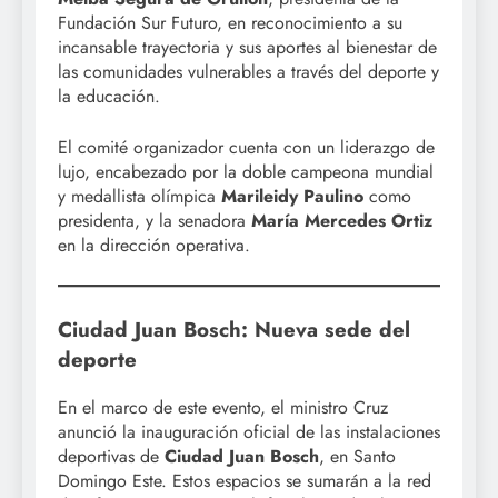
Fundación Sur Futuro, en reconocimiento a su
incansable trayectoria y sus aportes al bienestar de
las comunidades vulnerables a través del deporte y
la educación.
El comité organizador cuenta con un liderazgo de
lujo, encabezado por la doble campeona mundial
y medallista olímpica
Marileidy Paulino
como
presidenta, y la senadora
María Mercedes Ortiz
en la dirección operativa.
Ciudad Juan Bosch: Nueva sede del
deporte
En el marco de este evento, el ministro Cruz
anunció la inauguración oficial de las instalaciones
deportivas de
Ciudad Juan Bosch
, en Santo
Domingo Este. Estos espacios se sumarán a la red