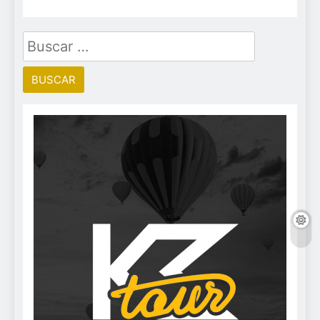
Buscar: