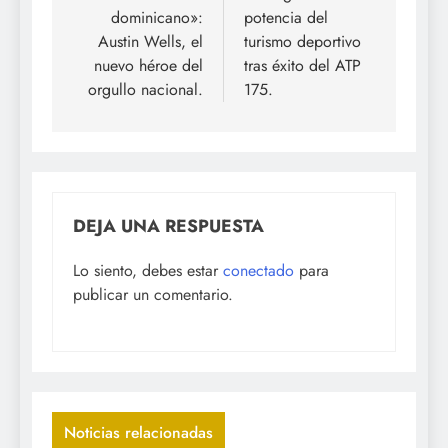
entradas
dominicano»:
potencia del
Austin Wells, el
turismo deportivo
nuevo héroe del
tras éxito del ATP
orgullo nacional.
175.
DEJA UNA RESPUESTA
Lo siento, debes estar
conectado
para
publicar un comentario.
Noticias relacionadas