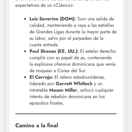
expectativas de un «Clásico»:
Luis Severino (DOM):
Tuvo una salida de
calidad, manteniendo a raya a las estrellas
de Grandes Ligas durante la mayor parte de
su labor, salvo por el parpadeo de la
cuarta entrada.
Paul Skenes (EE. UU.):
El estelar derecho
cumplió con su papel de as, conteniendo
la explosiva ofensiva dominicana que venía
de noquear a Corea del Sur.
El Cerrojo:
El relevo estadounidense,
liderado por
Garrett Whitlock
y un
intratable
Mason Miller
, sofocó cualquier
intento de rebelión dominicana en los
episodios finales.
Camino a la final