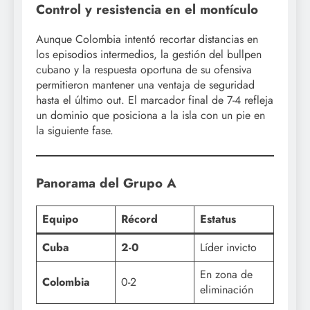
Control y resistencia en el montículo
Aunque Colombia intentó recortar distancias en
los episodios intermedios, la gestión del bullpen
cubano y la respuesta oportuna de su ofensiva
permitieron mantener una ventaja de seguridad
hasta el último out. El marcador final de 7-4 refleja
un dominio que posiciona a la isla con un pie en
la siguiente fase.
Panorama del Grupo A
Equipo
Récord
Estatus
Cuba
2-0
Líder invicto
En zona de
Colombia
0-2
eliminación