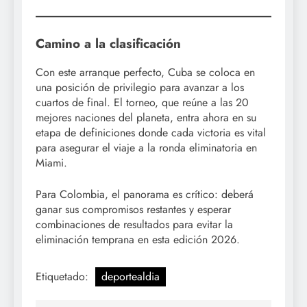
Camino a la clasificación
Con este arranque perfecto, Cuba se coloca en
una posición de privilegio para avanzar a los
cuartos de final. El torneo, que reúne a las 20
mejores naciones del planeta, entra ahora en su
etapa de definiciones donde cada victoria es vital
para asegurar el viaje a la ronda eliminatoria en
Miami.
Para Colombia, el panorama es crítico: deberá
ganar sus compromisos restantes y esperar
combinaciones de resultados para evitar la
eliminación temprana en esta edición 2026.
Etiquetado:
deportealdia