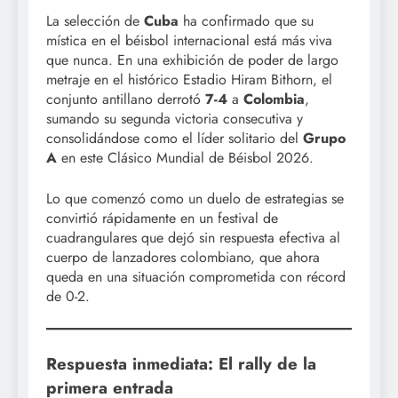
La selección de
Cuba
ha confirmado que su
mística en el béisbol internacional está más viva
que nunca. En una exhibición de poder de largo
metraje en el histórico Estadio Hiram Bithorn, el
conjunto antillano derrotó
7-4
a
Colombia
,
sumando su segunda victoria consecutiva y
consolidándose como el líder solitario del
Grupo
A
en este Clásico Mundial de Béisbol 2026.
Lo que comenzó como un duelo de estrategias se
convirtió rápidamente en un festival de
cuadrangulares que dejó sin respuesta efectiva al
cuerpo de lanzadores colombiano, que ahora
queda en una situación comprometida con récord
de 0-2.
Respuesta inmediata: El rally de la
primera entrada