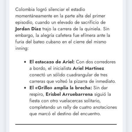
Colombia logró silenciar el estadio
momentáneamente en la parte alta del primer
episodio, cuando un elevado de sacrificio de
Jordan Díaz
trajo la carrera de la quiniela. Sin
embargo, la alegría cafetera fue efímera ante la
furia del bateo cubano en el cierre del mismo
inning:
El estacazo de Ariel:
Con dos corredores
a bordo, el inicialista
Ariel Martínez
conectó un sólido cuadrangular de tres
carreras que volteó la pizarra de inmediato.
El «Grillo» amplía la brecha:
Sin dar
respiro,
Erisbel Arruebarrena
siguió la
fiesta con otro vuelacercas solitario,
completando un rally de cuatro anotaciones
que marcó el destino del encuentro.