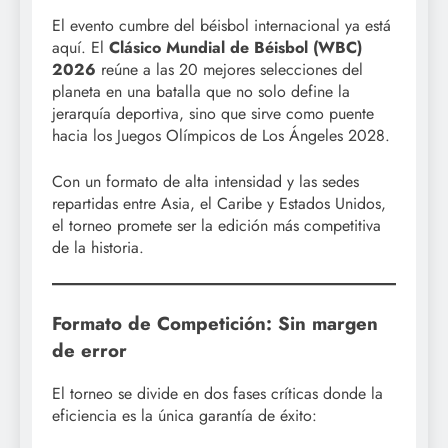
El evento cumbre del béisbol internacional ya está
aquí. El
Clásico Mundial de Béisbol (WBC)
2026
reúne a las 20 mejores selecciones del
planeta en una batalla que no solo define la
jerarquía deportiva, sino que sirve como puente
hacia los Juegos Olímpicos de Los Ángeles 2028.
Con un formato de alta intensidad y las sedes
repartidas entre Asia, el Caribe y Estados Unidos,
el torneo promete ser la edición más competitiva
de la historia.
Formato de Competición: Sin margen
de error
El torneo se divide en dos fases críticas donde la
eficiencia es la única garantía de éxito: