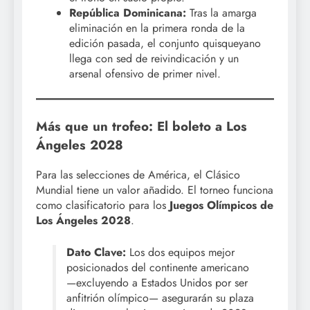
República Dominicana:
Tras la amarga
eliminación en la primera ronda de la
edición pasada, el conjunto quisqueyano
llega con sed de reivindicación y un
arsenal ofensivo de primer nivel.
Más que un trofeo: El boleto a Los
Ángeles 2028
Para las selecciones de América, el Clásico
Mundial tiene un valor añadido. El torneo funciona
como clasificatorio para los
Juegos Olímpicos de
Los Ángeles 2028
.
Dato Clave:
Los dos equipos mejor
posicionados del continente americano
—excluyendo a Estados Unidos por ser
anfitrión olímpico— asegurarán su plaza