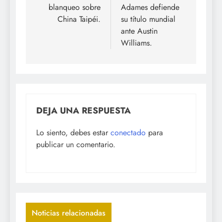
blanqueo sobre
Adames defiende
China Taipéi.
su título mundial
ante Austin
Williams.
DEJA UNA RESPUESTA
Lo siento, debes estar
conectado
para
publicar un comentario.
Noticias relacionadas