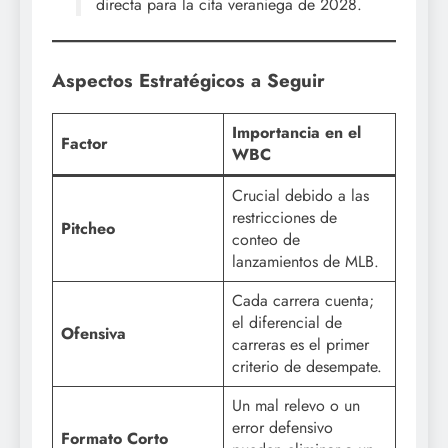
directa para la cita veraniega de 2028.
Aspectos Estratégicos a Seguir
Importancia en el
Factor
WBC
Crucial debido a las
restricciones de
Pitcheo
conteo de
lanzamientos de MLB.
Cada carrera cuenta;
el diferencial de
Ofensiva
carreras es el primer
criterio de desempate.
Un mal relevo o un
error defensivo
Formato Corto