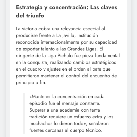
Estrategia y concentración: Las claves
del triunfo
La victoria cobra una relevancia especial al
producirse frente a La Javilla, institución
reconocida internacionalmente por su capacidad
de exportar talento a las Grandes Ligas. El
dirigente de la Liga Pichulo fue pieza fundamental
en la conquista, realizando cambios estratégicos
en el cuadro y ajustes en el orden al bate que
permitieron mantener el control del encuentro de
principio a fin.
«Mantener la concentración en cada
episodio fue el mensaje constante.
Superar a una academia con tanta
tradición requiere un esfuerzo extra y los
muchachos lo dieron todo», señalaron
fuentes cercanas al cuerpo técnico.