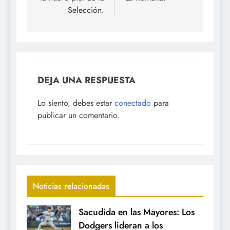
Selección.
DEJA UNA RESPUESTA
Lo siento, debes estar
conectado
para
publicar un comentario.
Noticias relacionadas
Sacudida en las Mayores: Los
Dodgers lideran a los