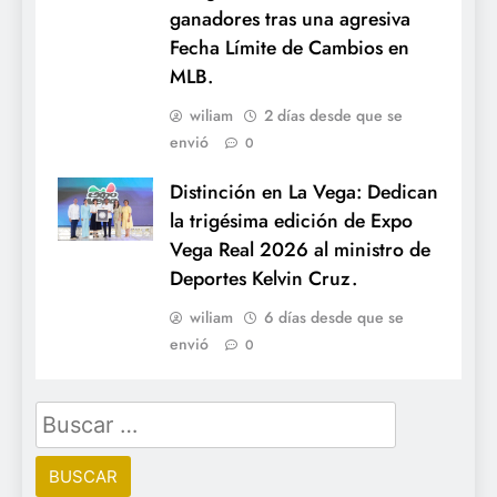
ganadores tras una agresiva
Fecha Límite de Cambios en
MLB.
wiliam
2 días desde que se
envió
0
Distinción en La Vega: Dedican
la trigésima edición de Expo
Vega Real 2026 al ministro de
Deportes Kelvin Cruz.
wiliam
6 días desde que se
envió
0
Buscar: