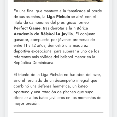
En una final que mantuvo a la fanaticada al borde
de sus asientos, la
Liga Pichulo
se alzó con el
título de campeones del prestigioso torneo
Perfect Game
, tras derrotar a la histórica
Academia de Béisbol La Javilla
. El conjunto
ganador, compuesto por jóvenes promesas de
entre 11 y 12 años, demostró una madurez
deportiva excepcional para superar a uno de los
referentes más sólidos del béisbol menor en la
República Dominicana.
El triunfo de la Liga Pichulo no fue obra del azar,
sino el resultado de un desempeño integral que
combinó una defensa hermética, un bateo
oportuno y una rotación de pitcheo que supo
silenciar a los bates javilleros en los momentos de
mayor presión.