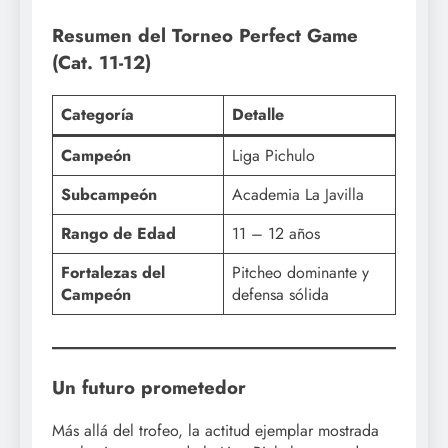
Resumen del Torneo Perfect Game
(Cat. 11-12)
Categoría
Detalle
Campeón
Liga Pichulo
Subcampeón
Academia La Javilla
Rango de Edad
11 – 12 años
Fortalezas del
Pitcheo dominante y
Campeón
defensa sólida
Un futuro prometedor
Más allá del trofeo, la actitud ejemplar mostrada