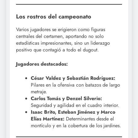
Los rostros del campeonato
Varios jugadores se erigieron como figuras
centrales del certamen, aportando no solo
estadísticas impresionantes, sino un liderazgo
positivo que contagió a todo el dugout.
Jugadores destacados:
César Valdez y Sebastián Rodríguez:
Pilares en la ofensiva con batazos de largo
metraje.
Carlos Tomás y Denzel Silverio:
Seguridad y agilidad en el cuadro interior.
Isaac Brito, Esteban Jiménez y Marco
Elías Martínez:
Determinantes desde el
montículo y en la cobertura de los jardines.