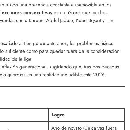
bía sido una presencia constante e inamovible en los
lecciones consecutivas
es un récord que muchos
leyendas como Kareem Abdul-Jabbar, Kobe Bryant y Tim
afiado al tiempo durante años, los problemas físicos
 lo suficiente como para quedar fuera de la consideración
lidad de la liga.
inflexión generacional, sugiriendo que, tras dos décadas
eja guardia» es una realidad ineludible este 2026.
Logro
Año de novato (Única vez fuera