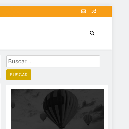
Buscar: