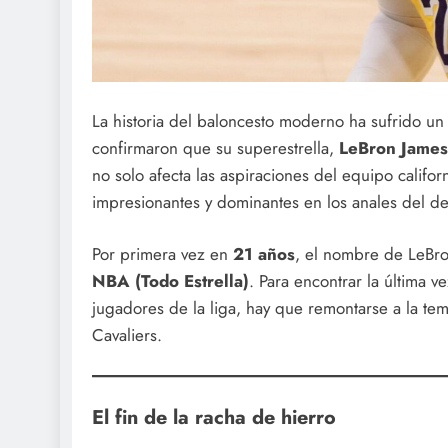
La historia del baloncesto moderno ha sufrido un 
confirmaron que su superestrella,
LeBron James
no solo afecta las aspiraciones del equipo califo
impresionantes y dominantes en los anales del de
Por primera vez en
21 años
, el nombre de LeBro
NBA (Todo Estrella)
. Para encontrar la última 
jugadores de la liga, hay que remontarse a la t
Cavaliers.
El fin de la racha de hierro