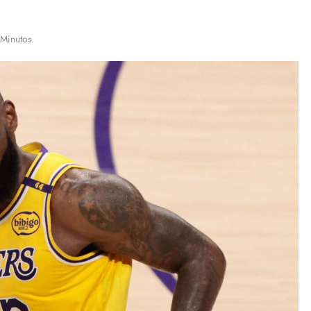
 Minutos