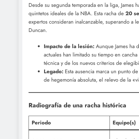
Desde su segunda temporada en la liga, James ha
quintetos ideales de la NBA. Esta racha de
20 se
expertos consideran inalcanzable, superando a 
Duncan.
Impacto de la lesión:
Aunque James ha des
actuales han limitado su tiempo en cancha
técnica y de los nuevos criterios de elegibi
Legado:
Esta ausencia marca un punto de 
de hegemonía absoluta, el relevo de la «vi
Radiografía de una racha histórica
Periodo
Equipo(s)