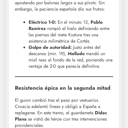
apostando por balones largos a sus pívots. Sin
embargo, la paciencia española dio sus frutos:
Eléctrico 1-0:
En el minuto 13,
Pablo
Ramírez
rompió el hielo definiendo entre
las piernas del meta Kustura tras una
asistencia milimétrica de Cortés.
Golpe de autoridad:
Justo antes del
descanso (min. 19),
Mellado
mandó un
misil raso al fondo de la red, poniendo una
ventaja de 2-0 que parecía definitiva.
Resistencia épica en la segunda mitad
El guion cambió tras el paso por vestuarios.
Croacia adelantó líneas y obligó a España a
replegarse. En este tramo, el guardameta
Dídac
Plana
se vistió de héroe con tres intervenciones
providenciales.