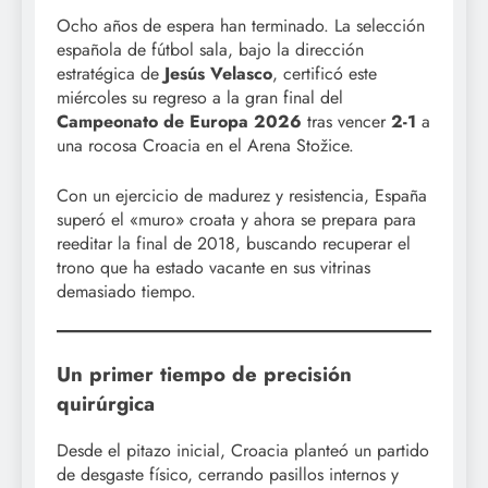
Ocho años de espera han terminado. La selección
española de fútbol sala, bajo la dirección
estratégica de
Jesús Velasco
, certificó este
miércoles su regreso a la gran final del
Campeonato de Europa 2026
tras vencer
2-1
a
una rocosa Croacia en el Arena Stožice.
Con un ejercicio de madurez y resistencia, España
superó el «muro» croata y ahora se prepara para
reeditar la final de 2018, buscando recuperar el
trono que ha estado vacante en sus vitrinas
demasiado tiempo.
Un primer tiempo de precisión
quirúrgica
Desde el pitazo inicial, Croacia planteó un partido
de desgaste físico, cerrando pasillos internos y