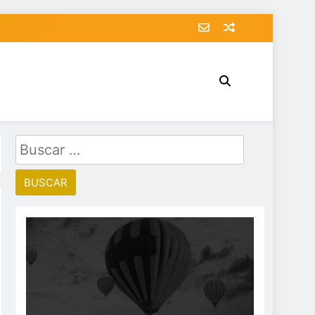
Buscar: