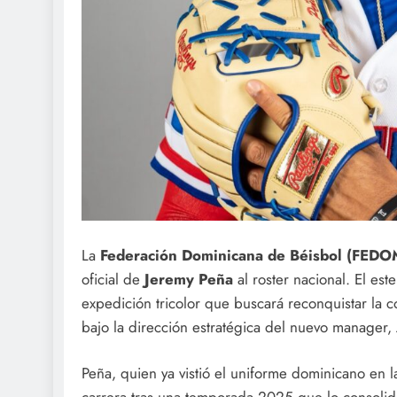
La
Federación Dominicana de Béisbol (FEDO
oficial de
Jeremy Peña
al roster nacional. El es
expedición tricolor que buscará reconquistar la 
bajo la dirección estratégica del nuevo manager,
Peña, quien ya vistió el uniforme dominicano en 