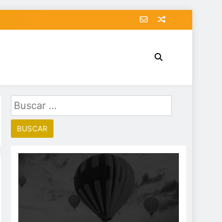
Buscar: