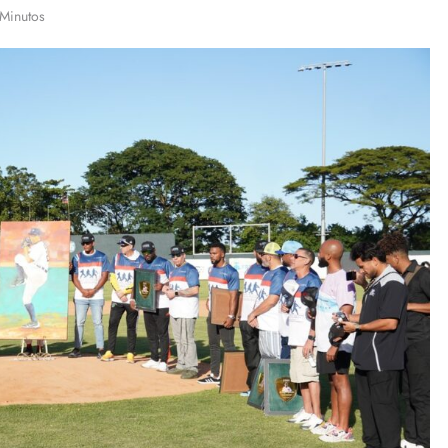
Minutos