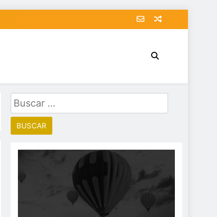
Buscar: