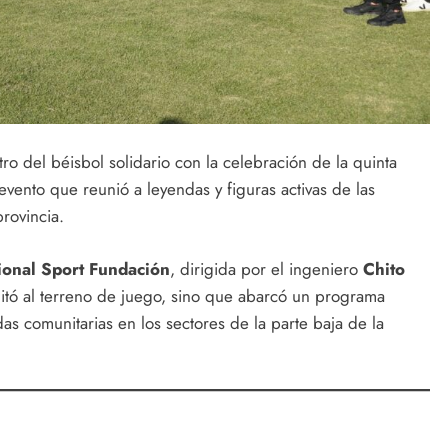
tro del béisbol solidario con la celebración de la quinta
 evento que reunió a leyendas y figuras activas de las
rovincia.
tional Sport Fundación
, dirigida por el ingeniero
Chito
imitó al terreno de juego, sino que abarcó un programa
as comunitarias en los sectores de la parte baja de la