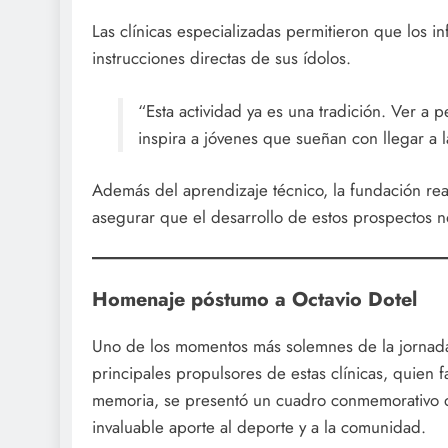
Las clínicas especializadas permitieron que los in
instrucciones directas de sus ídolos.
“Esta actividad ya es una tradición. Ver a 
inspira a jóvenes que sueñan con llegar a 
Además del aprendizaje técnico, la fundación rea
asegurar que el desarrollo de estos prospectos n
Homenaje póstumo a Octavio Dotel
Uno de los momentos más solemnes de la jornada 
principales propulsores de estas clínicas, quien f
memoria, se presentó un cuadro conmemorativo q
invaluable aporte al deporte y a la comunidad.