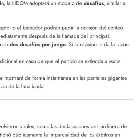
zado, la LIDOM adoptará un modelo de
desafíos
, similar al
eptor o el bateador podrán pedir la revisión del conteo
ediatamente después de la llamada del principal.
 con
dos desafíos por juego
. Si la revisión le da la razón
dicional en caso de que el partido se extienda a
extra
e mostrará de forma instantánea en las pantallas gigantes
cia de la fanaticada.
volvieron virales, como las declaraciones del jardinero de
tionó públicamente la imparcialidad de los árbitros en