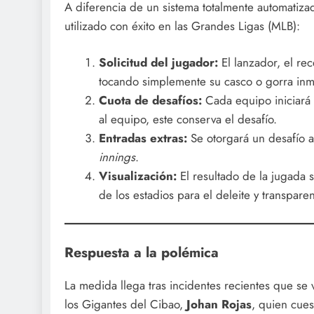
A diferencia de un sistema totalmente automati
utilizado con éxito en las Grandes Ligas (MLB):
Solicitud del jugador:
El lanzador, el rec
tocando simplemente su casco o gorra inm
Cuota de desafíos:
Cada equipo iniciará
al equipo, este conserva el desafío.
Entradas extras:
Se otorgará un desafío a
innings
.
Visualización:
El resultado de la jugada s
de los estadios para el deleite y transparen
Respuesta a la polémica
La medida llega tras incidentes recientes que se 
los Gigantes del Cibao,
Johan Rojas
, quien cues