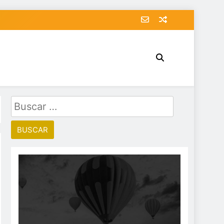
Buscar: