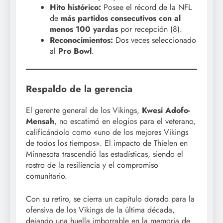
Hito histórico:
Posee el récord de la NFL
de
más partidos consecutivos con al
menos 100 yardas
por recepción (8).
Reconocimientos:
Dos veces seleccionado
al
Pro Bowl
.
Respaldo de la gerencia
El gerente general de los Vikings,
Kwesi Adofo-
Mensah
, no escatimó en elogios para el veterano,
calificándolo como «uno de los mejores Vikings
de todos los tiempos». El impacto de Thielen en
Minnesota trascendió las estadísticas, siendo el
rostro de la resiliencia y el compromiso
comunitario.
Con su retiro, se cierra un capítulo dorado para la
ofensiva de los Vikings de la última década,
dejando una huella imborrable en la memoria de