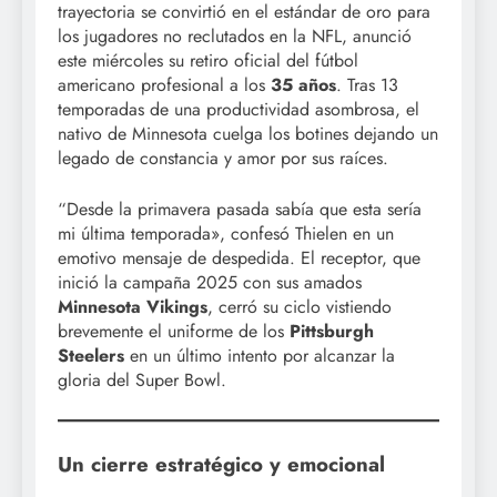
trayectoria se convirtió en el estándar de oro para
los jugadores no reclutados en la NFL, anunció
este miércoles su retiro oficial del fútbol
americano profesional a los
35 años
. Tras 13
temporadas de una productividad asombrosa, el
nativo de Minnesota cuelga los botines dejando un
legado de constancia y amor por sus raíces.
“Desde la primavera pasada sabía que esta sería
mi última temporada», confesó Thielen en un
emotivo mensaje de despedida. El receptor, que
inició la campaña 2025 con sus amados
Minnesota Vikings
, cerró su ciclo vistiendo
brevemente el uniforme de los
Pittsburgh
Steelers
en un último intento por alcanzar la
gloria del Super Bowl.
Un cierre estratégico y emocional