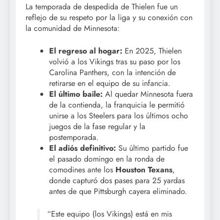
La temporada de despedida de Thielen fue un
reflejo de su respeto por la liga y su conexión con
la comunidad de Minnesota:
El regreso al hogar:
En 2025, Thielen
volvió a los Vikings tras su paso por los
Carolina Panthers, con la intención de
retirarse en el equipo de su infancia.
El último baile:
Al quedar Minnesota fuera
de la contienda, la franquicia le permitió
unirse a los Steelers para los últimos ocho
juegos de la fase regular y la
postemporada.
El adiós definitivo:
Su último partido fue
el pasado domingo en la ronda de
comodines ante los
Houston Texans
,
donde capturó dos pases para 25 yardas
antes de que Pittsburgh cayera eliminado.
“Este equipo (los Vikings) está en mis