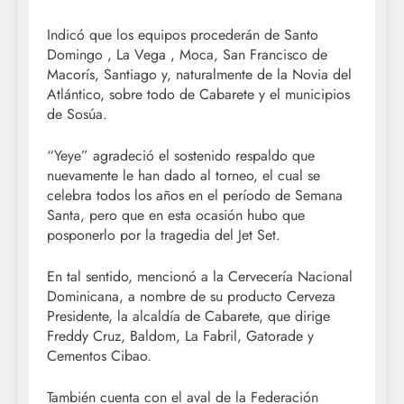
Indicó que los equipos procederán de Santo
Domingo , La Vega , Moca, San Francisco de
Macorís, Santiago y, naturalmente de la Novia del
Atlántico, sobre todo de Cabarete y el municipios
de Sosúa.
“Yeye” agradeció el sostenido respaldo que
nuevamente le han dado al torneo, el cual se
celebra todos los años en el período de Semana
Santa, pero que en esta ocasión hubo que
posponerlo por la tragedia del Jet Set.
En tal sentido, mencionó a la Cervecería Nacional
Dominicana, a nombre de su producto Cerveza
Presidente, la alcaldía de Cabarete, que dirige
Freddy Cruz, Baldom, La Fabril, Gatorade y
Cementos Cibao.
También cuenta con el aval de la Federación