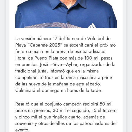
La versión número 17 del Torneo de Voleibol de
Playa “Cabarete 2025” se escenificará el próximo
fin de semana en la arena de ese paradisíaco
litoral de Puerto Plata con más de 100 mil pesos
en premios. José –Yeye—Aybar, organizador de la
tradicional justa, informó que en la misma
competirán 16 tríos en la rama masculina a partir
de las nueve de la mañana de este sábado.
Culminará el domingo en horas de la tarde.
Resaltó que el conjunto campeón recibirá 50 mil
pesos en premios, 30 mil el segundo, 15 el tercero
y cinco mil el que finalice cuarto, además de
souvenirs y otros detalles de los patrocinadores del
evento.