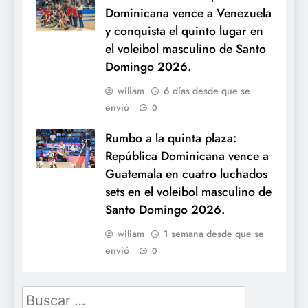
Dominicana vence a Venezuela
y conquista el quinto lugar en
el voleibol masculino de Santo
Domingo 2026.
wiliam
6 días desde que se
envió
0
Rumbo a la quinta plaza:
República Dominicana vence a
Guatemala en cuatro luchados
sets en el voleibol masculino de
Santo Domingo 2026.
wiliam
1 semana desde que se
envió
0
Buscar: