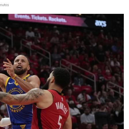
nutos