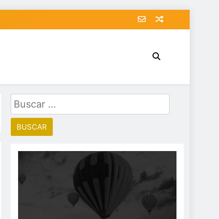
Buscar: