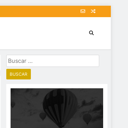
Buscar: