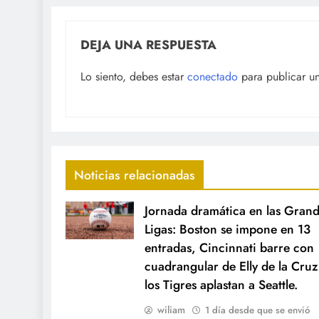
DEJA UNA RESPUESTA
Lo siento, debes estar
conectado
para publicar u
Noticias relacionadas
Jornada dramática en las Gran
Ligas: Boston se impone en 13
entradas, Cincinnati barre con
cuadrangular de Elly de la Cruz
los Tigres aplastan a Seattle.
wiliam
1 día desde que se envió