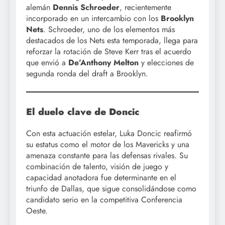
alemán
Dennis Schroeder
, recientemente
incorporado en un intercambio con los
Brooklyn
Nets
. Schroeder, uno de los elementos más
destacados de los Nets esta temporada, llega para
reforzar la rotación de Steve Kerr tras el acuerdo
que envió a
De’Anthony Melton
y elecciones de
segunda ronda del draft a Brooklyn.
El duelo clave de Doncic
Con esta actuación estelar, Luka Doncic reafirmó
su estatus como el motor de los Mavericks y una
amenaza constante para las defensas rivales. Su
combinación de talento, visión de juego y
capacidad anotadora fue determinante en el
triunfo de Dallas, que sigue consolidándose como
candidato serio en la competitiva Conferencia
Oeste.