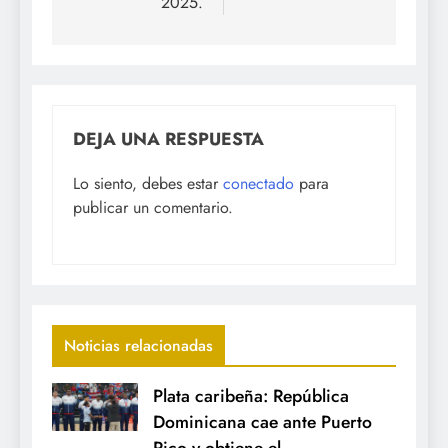
2025.
DEJA UNA RESPUESTA
Lo siento, debes estar
conectado
para
publicar un comentario.
Noticias relacionadas
Plata caribeña: República
Dominicana cae ante Puerto
Rico y obtiene el