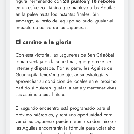
figura, terminando con
20 puntos y 18 rebotes
en un esfuerzo titánico que mantuvo a las Águilas
en la pelea hasta los instantes finales. Sin
embargo, el resto del equipo no pudo igualar el
impacto colectivo de las Laguneras.
El camino a la gloria
Con esta victoria, las Laguneras de San Cristóbal
toman ventaja en la serie final, que promete ser
intensa y disputada. Por su parte, las Águilas de
Guachupita tendrán que ajustar su estrategia y
aprovechar su condición de locales en el próximo
partido si quieren igualar la serie y mantener vivas
sus aspiraciones al título.
El segundo encuentro está programado para el
próximo miércoles, y será una oportunidad para
ver si las Laguneras pueden repetir su dominio o si
las Águilas encontrarán la fórmula para volar alto