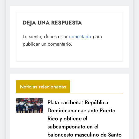
DEJA UNA RESPUESTA
Lo siento, debes estar
conectado
para
publicar un comentario.
Noticias relacionadas
Plata caribeña: República
Dominicana cae ante Puerto
Rico y obtiene el
subcampeonato en el
baloncesto masculino de Santo