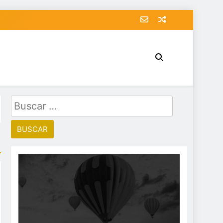
Buscar: