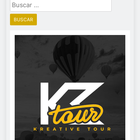
Buscar: