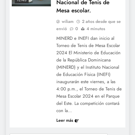
TENIS
Nacional de Tenis de
Mesa escolar.
wiliam
2 años desde que se
envió
0
4 minutos
MINERD e INEFI dan inicio al
Torneo de Tenis de Mesa Escolar
2024 El Ministerio de Educación
de la República Dominicana
(MINERD) y el Instituto Nacional
de Educación Física (INEFI)
inaugurarán este viernes, a las
4:00 p.m., el Torneo de Tenis de
Mesa Escolar 2024 en el Parque
del Este. La competición contará
con la…
Leer más