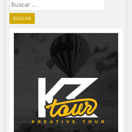
Buscar: