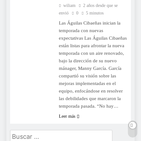
wiliam
2 años desde que se
envió
0
5 minutos
Las Águilas Cibaeñas inician la
temporada con nuevas
expectativas Las Águilas Cibaeñas
están listas para afrontar la nueva
temporada con un aire renovado,
bajo la dirección de su nuevo
mánager, Manny García. García
compartió su visión sobre las
mejoras implementadas en el
equipo, enfocándose en resolver
las debilidades que marcaron la
temporada pasada. “No hay…
Leer más
Buscar: