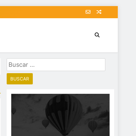
Buscar: