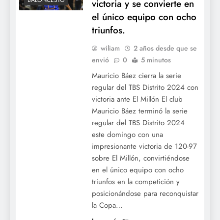
BALONCESTO
victoria y se convierte en
el único equipo con ocho
triunfos.
wiliam
2 años desde que se
envió
0
5 minutos
Mauricio Báez cierra la serie
regular del TBS Distrito 2024 con
victoria ante El Millón El club
Mauricio Báez terminó la serie
regular del TBS Distrito 2024
este domingo con una
impresionante victoria de 120-97
sobre El Millón, convirtiéndose
en el único equipo con ocho
triunfos en la competición y
posicionándose para reconquistar
la Copa…