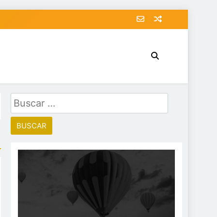
Buscar: