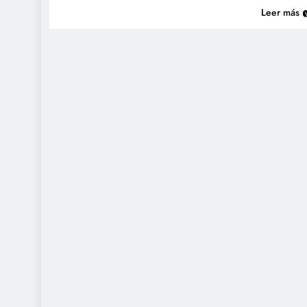
Leer más