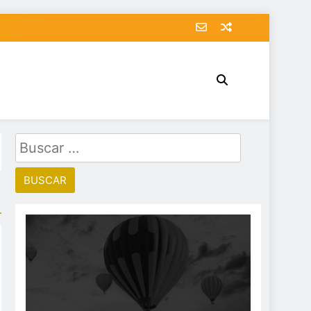
Buscar: