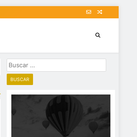
Buscar: