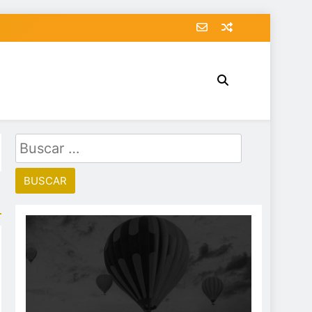
Buscar: