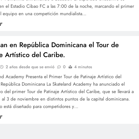
en el Estadio Cibao FC a las 7:00 de la noche, marcando el primer
el equipo en una competición mundialista…
an en República Dominicana el Tour de
e Artístico del Caribe.
2 años desde que se envió
0
4 minutos
nd Academy Presenta el Primer Tour de Patinaje Artístico del
 República Dominicana La Skateland Academy ha anunciado el
o del primer Tour de Patinaje Artístico del Caribe, que se llevará a
 al 3 de noviembre en distintos puntos de la capital dominicana.
to está diseñado para competidores y…