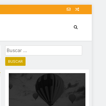
Buscar: