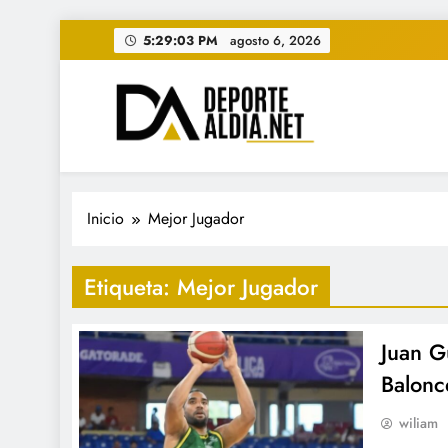
Saltar
5:29:04 PM
agosto 6, 2026
al
contenido
• DEPORTE AL DIA • "Per
www.deportealdia.net #deportealdia #deporteal
Inicio
Mejor Jugador
Etiqueta:
Mejor Jugador
Juan G
Balonc
wiliam