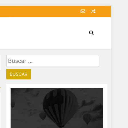
Buscar: