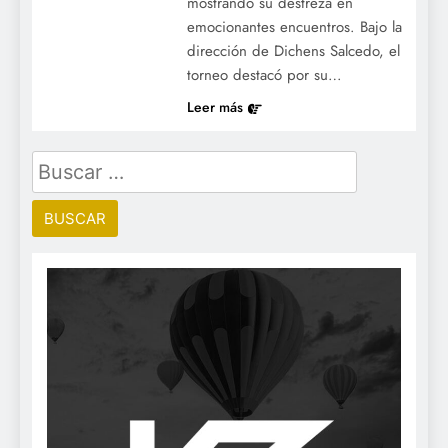
mostrando su destreza en
emocionantes encuentros. Bajo la
dirección de Dichens Salcedo, el
torneo destacó por su…
Leer más
Buscar: