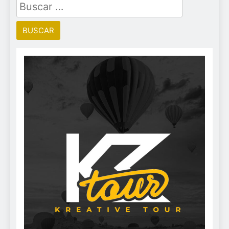
Buscar: