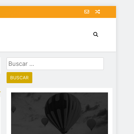
Buscar: