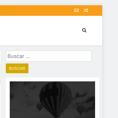
Buscar: