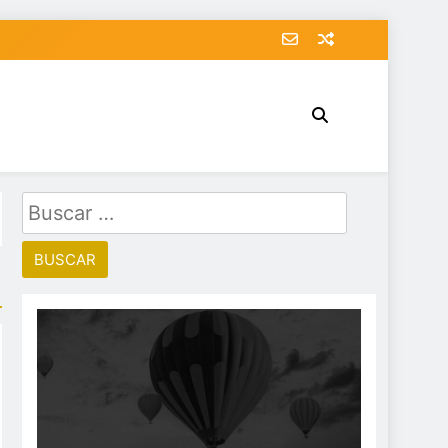
Buscar: