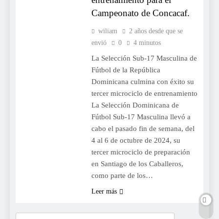
Campeonato de Concacaf.
wiliam
2 años desde que se
envió
0
4 minutos
La Selección Sub-17 Masculina de
Fútbol de la República
Dominicana culmina con éxito su
tercer microciclo de entrenamiento
La Selección Dominicana de
Fútbol Sub-17 Masculina llevó a
cabo el pasado fin de semana, del
4 al 6 de octubre de 2024, su
tercer microciclo de preparación
en Santiago de los Caballeros,
como parte de los…
Leer más
Buscar: