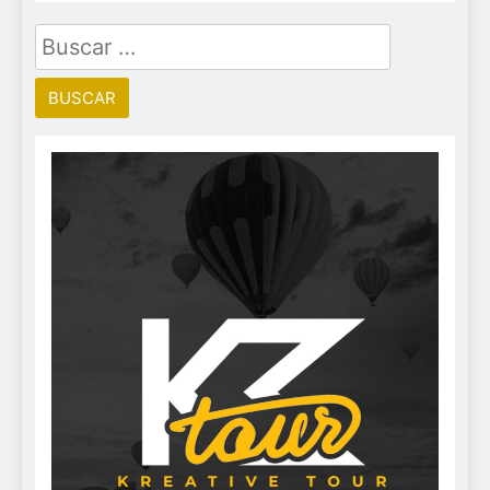
Buscar: