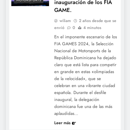
MOTORSPORTS
inauguración de los FIA
GAME.
wiliam
2 años desde que se
envió
0
4 minutos
En el imponente escenario de los
FIA GAMES 2024, la Selección
Nacional de Motorsports de la
República Dominicana ha dejado
claro que está lista para competir
en grande en estas «olimpiadas
de la velocidad», que se
celebran en una vibrante ciudad
española. Durante el desfile
inaugural, la delegación
dominicana fue una de las más
aplaudidas…
Leer más