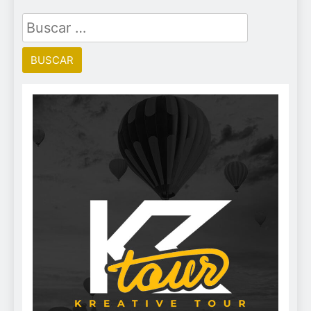
Buscar: