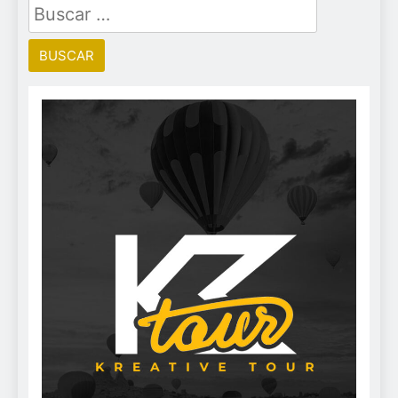
Buscar: