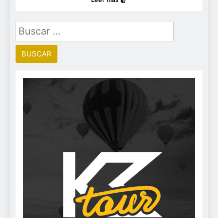
Buscar: