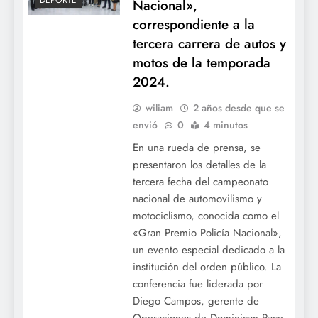
DEPORTE
Nacional»,
correspondiente a la
tercera carrera de autos y
motos de la temporada
2024.
wiliam
2 años desde que se
envió
0
4 minutos
En una rueda de prensa, se
presentaron los detalles de la
tercera fecha del campeonato
nacional de automovilismo y
motociclismo, conocida como el
«Gran Premio Policía Nacional»,
un evento especial dedicado a la
institución del orden público. La
conferencia fue liderada por
Diego Campos, gerente de