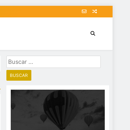
Buscar: