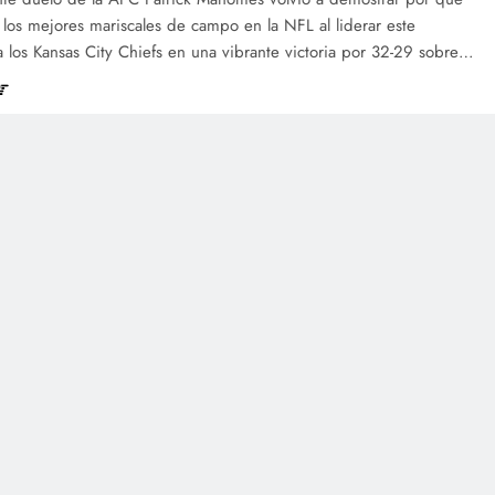
los mejores mariscales de campo en la NFL al liderar este
 los Kansas City Chiefs en una vibrante victoria por 32-29 sobre…