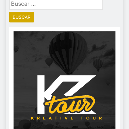
Buscar: